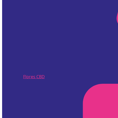
Flores CBD