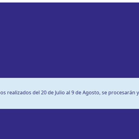
s realizados del 20 de Julio al 9 de Agosto, se procesarán y