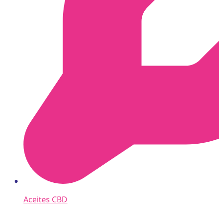
Aceites CBD