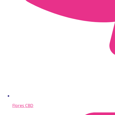
Flores CBD