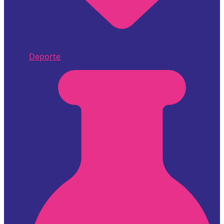
Deporte