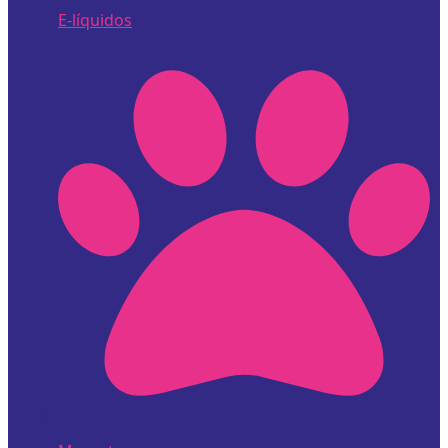
E-líquidos