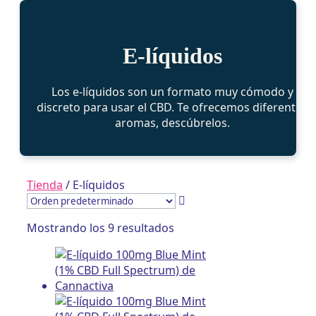
E-líquidos
Los e-líquidos son un formato muy cómodo y
discreto para usar el CBD. Te ofrecemos diferentes
aromas, descúbrelos.
Tienda
/ E-líquidos
Mostrando los 9 resultados