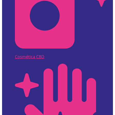
Cosmética CBD