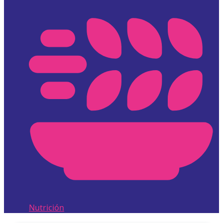
Nutrición