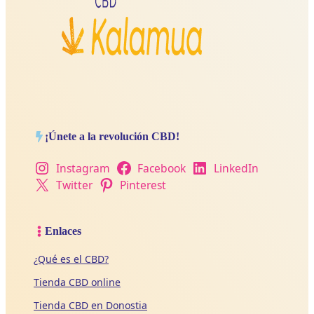
¡Únete a la revolución CBD!
Instagram
Facebook
LinkedIn
Twitter
Pinterest
Enlaces
¿Qué es el CBD?
Tienda CBD online
Tienda CBD en Donostia