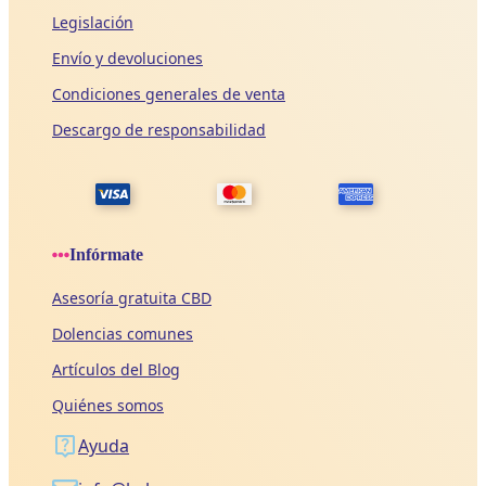
Legislación
Envío y devoluciones
Condiciones generales de venta
Descargo de responsabilidad
Infórmate
Asesoría gratuita CBD
Dolencias comunes
Artículos del Blog
Quiénes somos
Ayuda