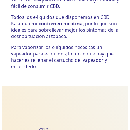
fácil de consumir CBD.
Todos los e-líquidos que disponemos en CBD
Kalamua
no contienen nicotina
, por lo que son
ideales para sobrellevar mejor los síntomas de la
deshabituación al tabaco.
Para vaporizar los e-líquidos necesitas un
vapeador para e-líquidos; lo único que hay que
hacer es rellenar el cartucho del vapeador y
encenderlo.