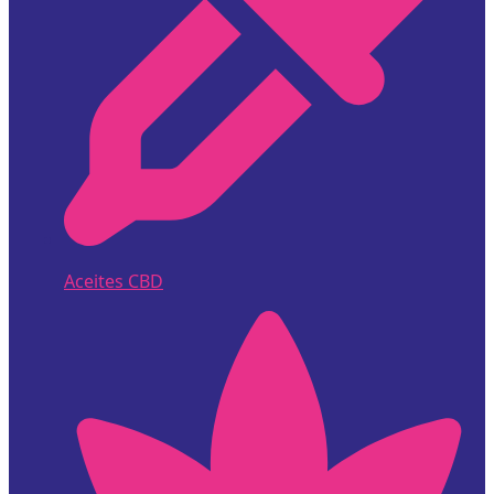
Aceites CBD