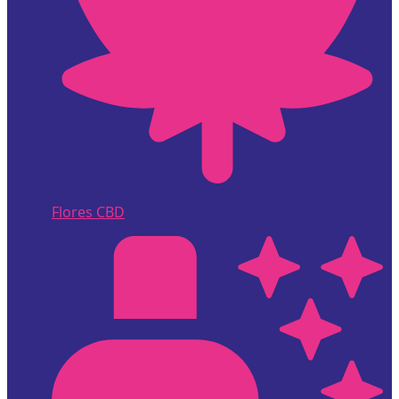
Flores CBD