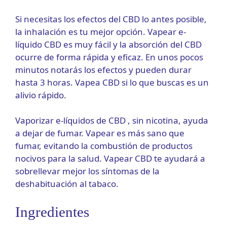
Si necesitas los efectos del CBD lo antes posible,
la inhalación es tu mejor opción. Vapear e-
líquido CBD es muy fácil y la absorción del CBD
ocurre de forma rápida y eficaz. En unos pocos
minutos notarás los efectos y pueden durar
hasta 3 horas. Vapea CBD si lo que buscas es un
alivio rápido.
Vaporizar e-líquidos de CBD , sin nicotina, ayuda
a dejar de fumar. Vapear es más sano que
fumar, evitando la combustión de productos
nocivos para la salud. Vapear CBD te ayudará a
sobrellevar mejor los síntomas de la
deshabituación al tabaco.
Ingredientes