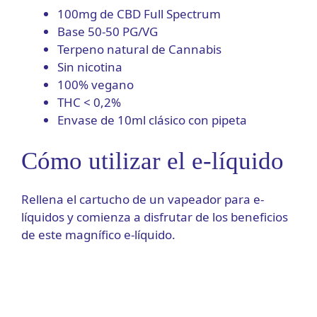
100mg de CBD Full Spectrum
Base 50-50 PG/VG
Terpeno natural de Cannabis
Sin nicotina
100% vegano
THC < 0,2%
Envase de 10ml clásico con pipeta
Cómo utilizar el e-líquido
Rellena el cartucho de un vapeador para e-
líquidos y comienza a disfrutar de los beneficios
de este magnífico e-líquido.