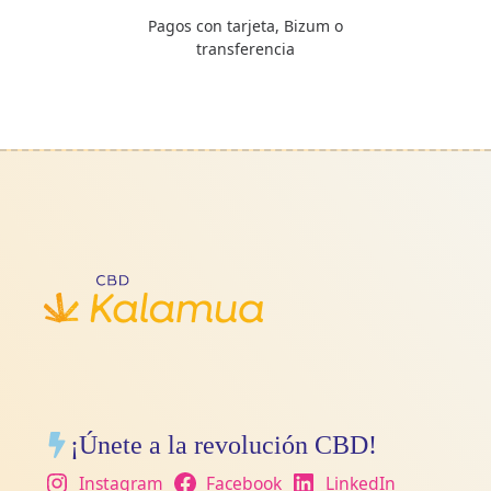
Pagos con tarjeta, Bizum o
transferencia
¡Únete a la revolución CBD!
Instagram
Facebook
LinkedIn