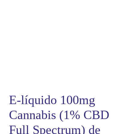
E-líquido 100mg
Cannabis (1% CBD
Full Spectrum) de