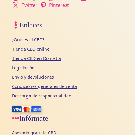
Twitter
Pinterest
Enlaces
¿Qué es el CBD?
Tienda CBD online
Tienda CBD en Donostia
Legislación
Envío y devoluciones
Condiciones generales de venta
Descargo de responsabilidad
Infórmate
Asesoría gratuita CBD