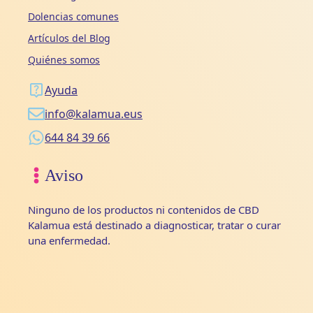
Dolencias comunes
Artículos del Blog
Quiénes somos
Ayuda
info@kalamua.eus
644 84 39 66
Aviso
Ninguno de los productos ni contenidos de CBD
Kalamua está destinado a diagnosticar, tratar o curar
una enfermedad.