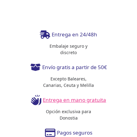
Entrega en 24/48h
Embalaje seguro y
discreto
Envío gratis a partir de 50€
Excepto Baleares,
Canarias, Ceuta y Melilla
Entrega en mano gratuita
Opción exclusiva para
Donostia
Pagos seguros