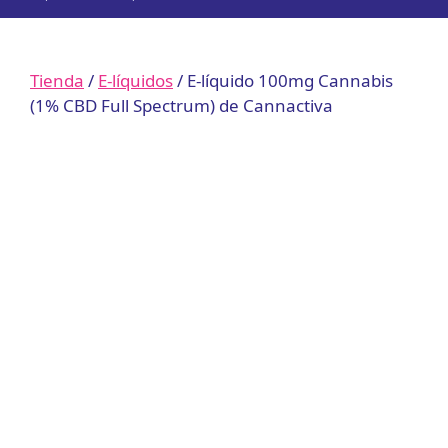
Tienda
/
E-líquidos
/ E-líquido 100mg Cannabis
(1% CBD Full Spectrum) de Cannactiva