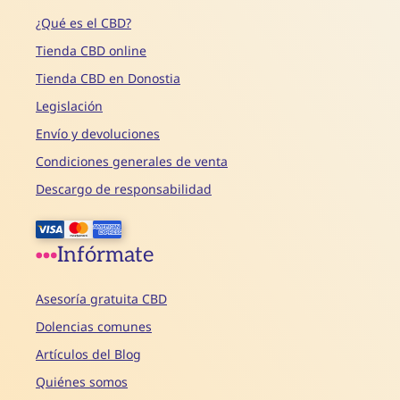
¿Qué es el CBD?
Tienda CBD online
Tienda CBD en Donostia
Legislación
Envío y devoluciones
Condiciones generales de venta
Descargo de responsabilidad
Infórmate
Asesoría gratuita CBD
Dolencias comunes
Artículos del Blog
Quiénes somos