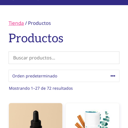
Tienda
/ Productos
Productos
Mostrando 1–27 de 72 resultados