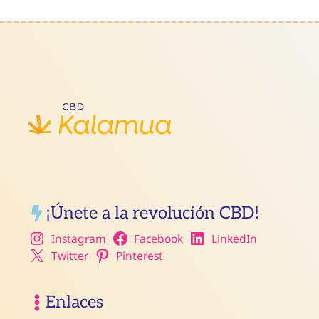
¡Únete a la revolución CBD!
Instagram
Facebook
LinkedIn
Twitter
Pinterest
Enlaces