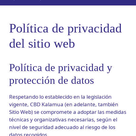
Política de privacidad
del sitio web
Política de privacidad y
protección de datos
Respetando lo establecido en la legislación
vigente, CBD Kalamua (en adelante, también
Sitio Web) se compromete a adoptar las medidas
técnicas y organizativas necesarias, según el
nivel de seguridad adecuado al riesgo de los
datos recogidos.