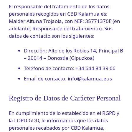
El responsable del tratamiento de los datos
personales recogidos en CBD Kalamua es:
Maider Altuna Trojaola, con NIF: 35771370E (en
adelante, Responsable del tratamiento). Sus
datos de contacto son los siguientes:
Dirección: Alto de los Robles 14, Principal B
– 20014 – Donostia (Gipuzkoa)
Teléfono de contacto: +34 644 84 39 66
Email de contacto: info@kalamua.eus
Registro de Datos de Carácter Personal
En cumplimiento de lo establecido en el RGPD y
la LOPD-GDD, le informamos que los datos
personales recabados por CBD Kalamua,