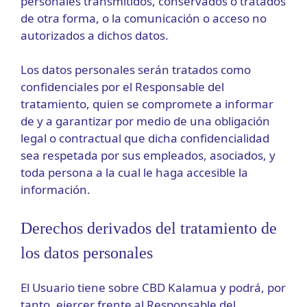
personales transmitidos, conservados o tratados
de otra forma, o la comunicación o acceso no
autorizados a dichos datos.
Los datos personales serán tratados como
confidenciales por el Responsable del
tratamiento, quien se compromete a informar
de y a garantizar por medio de una obligación
legal o contractual que dicha confidencialidad
sea respetada por sus empleados, asociados, y
toda persona a la cual le haga accesible la
información.
Derechos derivados del tratamiento de
los datos personales
El Usuario tiene sobre CBD Kalamua y podrá, por
tanto, ejercer frente al Responsable del