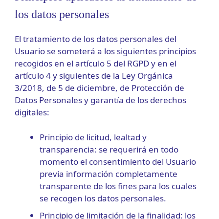
los datos personales
El tratamiento de los datos personales del
Usuario se someterá a los siguientes principios
recogidos en el artículo 5 del RGPD y en el
artículo 4 y siguientes de la Ley Orgánica
3/2018, de 5 de diciembre, de Protección de
Datos Personales y garantía de los derechos
digitales:
Principio de licitud, lealtad y
transparencia: se requerirá en todo
momento el consentimiento del Usuario
previa información completamente
transparente de los fines para los cuales
se recogen los datos personales.
Principio de limitación de la finalidad: los