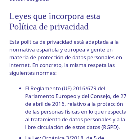
Leyes que incorpora esta
Política de privacidad
Esta política de privacidad está adaptada a la
normativa española y europea vigente en
materia de protección de datos personales en
internet. En concreto, la misma respeta las
siguientes normas:
El Reglamento (UE) 2016/679 del
Parlamento Europeo y del Consejo, de 27
de abril de 2016, relativo a la protección
de las personas físicas en lo que respecta
al tratamiento de datos personales y a la
libre circulación de estos datos (RGPD).
La Ley Orgánica 3/2018, de 5 de