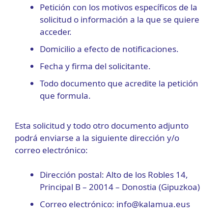
Petición con los motivos específicos de la
solicitud o información a la que se quiere
acceder.
Domicilio a efecto de notificaciones.
Fecha y firma del solicitante.
Todo documento que acredite la petición
que formula.
Esta solicitud y todo otro documento adjunto
podrá enviarse a la siguiente dirección y/o
correo electrónico:
Dirección postal: Alto de los Robles 14,
Principal B – 20014 – Donostia (Gipuzkoa)
Correo electrónico: info@kalamua.eus