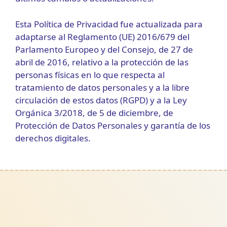
Esta Política de Privacidad fue actualizada para
adaptarse al Reglamento (UE) 2016/679 del
Parlamento Europeo y del Consejo, de 27 de
abril de 2016, relativo a la protección de las
personas físicas en lo que respecta al
tratamiento de datos personales y a la libre
circulación de estos datos (RGPD) y a la Ley
Orgánica 3/2018, de 5 de diciembre, de
Protección de Datos Personales y garantía de los
derechos digitales.