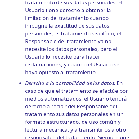
tratamiento de sus datos personales. El
Usuario tiene derecho a obtener la
limitación del tratamiento cuando
impugne la exactitud de sus datos
personales; el tratamiento sea ilícito; el
Responsable del tratamiento ya no
necesite los datos personales, pero el
Usuario lo necesite para hacer
reclamaciones; y cuando el Usuario se
haya opuesto al tratamiento.
Derecho a la portabilidad de los datos:
En
caso de que el tratamiento se efectúe por
medios automatizados, el Usuario tendrá
derecho a recibir del Responsable del
tratamiento sus datos personales en un
formato estructurado, de uso común y
lectura mecánica, y a transmitirlos a otro
responsable del tratamiento. Siempre que