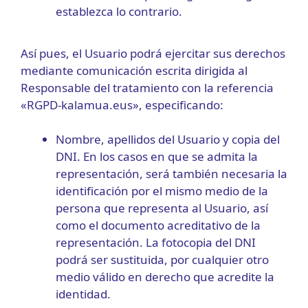
establezca lo contrario.
Así pues, el Usuario podrá ejercitar sus derechos
mediante comunicación escrita dirigida al
Responsable del tratamiento con la referencia
«RGPD-kalamua.eus», especificando:
Nombre, apellidos del Usuario y copia del
DNI. En los casos en que se admita la
representación, será también necesaria la
identificación por el mismo medio de la
persona que representa al Usuario, así
como el documento acreditativo de la
representación. La fotocopia del DNI
podrá ser sustituida, por cualquier otro
medio válido en derecho que acredite la
identidad.