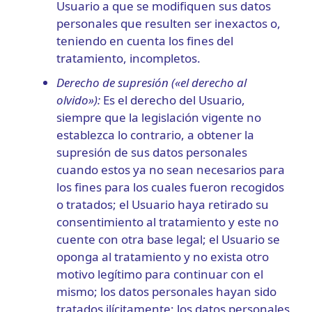
Usuario a que se modifiquen sus datos
personales que resulten ser inexactos o,
teniendo en cuenta los fines del
tratamiento, incompletos.
Derecho de supresión («el derecho al
olvido»):
Es el derecho del Usuario,
siempre que la legislación vigente no
establezca lo contrario, a obtener la
supresión de sus datos personales
cuando estos ya no sean necesarios para
los fines para los cuales fueron recogidos
o tratados; el Usuario haya retirado su
consentimiento al tratamiento y este no
cuente con otra base legal; el Usuario se
oponga al tratamiento y no exista otro
motivo legítimo para continuar con el
mismo; los datos personales hayan sido
tratados ilícitamente; los datos personales