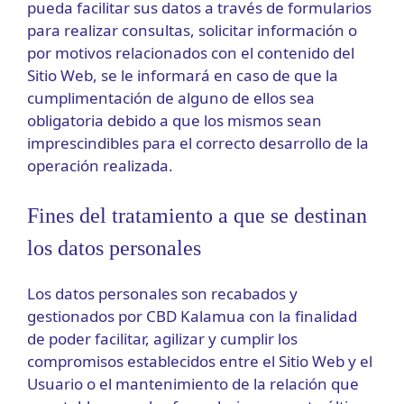
pueda facilitar sus datos a través de formularios
para realizar consultas, solicitar información o
por motivos relacionados con el contenido del
Sitio Web, se le informará en caso de que la
cumplimentación de alguno de ellos sea
obligatoria debido a que los mismos sean
imprescindibles para el correcto desarrollo de la
operación realizada.
Fines del tratamiento a que se destinan
los datos personales
Los datos personales son recabados y
gestionados por CBD Kalamua con la finalidad
de poder facilitar, agilizar y cumplir los
compromisos establecidos entre el Sitio Web y el
Usuario o el mantenimiento de la relación que