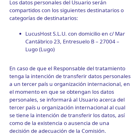
Los datos personales del Usuario serán
compartidos con los siguientes destinatarios o
categorías de destinatarios:
LucusHost S.L.U. con domicilio en c/ Mar
Cantábrico 23, Entresuelo B – 27004 –
Lugo (Lugo)
En caso de que el Responsable del tratamiento
tenga la intención de transferir datos personales
a un tercer país u organización internacional, en
el momento en que se obtengan los datos
personales, se informará al Usuario acerca del
tercer país u organización internacional al cual
se tiene la intención de transferir los datos, así
como de la existencia o ausencia de una
decisión de adecuación de la Comisión.