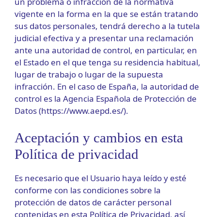
un problema o infracción de la normativa
vigente en la forma en la que se están tratando
sus datos personales, tendrá derecho a la tutela
judicial efectiva y a presentar una reclamación
ante una autoridad de control, en particular, en
el Estado en el que tenga su residencia habitual,
lugar de trabajo o lugar de la supuesta
infracción. En el caso de España, la autoridad de
control es la Agencia Española de Protección de
Datos (https://www.aepd.es/).
Aceptación y cambios en esta
Política de privacidad
Es necesario que el Usuario haya leído y esté
conforme con las condiciones sobre la
protección de datos de carácter personal
contenidas en esta Política de Privacidad, así