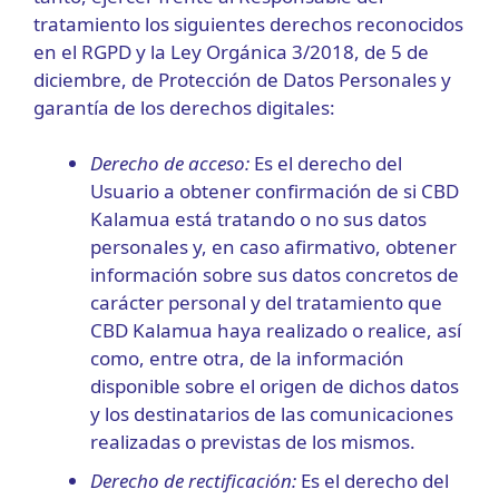
tratamiento los siguientes derechos reconocidos
en el RGPD y la Ley Orgánica 3/2018, de 5 de
diciembre, de Protección de Datos Personales y
garantía de los derechos digitales:
Derecho de acceso:
Es el derecho del
Usuario a obtener confirmación de si CBD
Kalamua está tratando o no sus datos
personales y, en caso afirmativo, obtener
información sobre sus datos concretos de
carácter personal y del tratamiento que
CBD Kalamua haya realizado o realice, así
como, entre otra, de la información
disponible sobre el origen de dichos datos
y los destinatarios de las comunicaciones
realizadas o previstas de los mismos.
Derecho de rectificación:
Es el derecho del