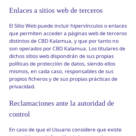
Enlaces a sitios web de terceros
El Sitio Web puede incluir hipervínculos o enlaces
que permiten acceder a páginas web de terceros
distintos de CBD Kalamua, y que por tanto no
son operados por CBD Kalamua. Los titulares de
dichos sitios web dispondrán de sus propias
políticas de protección de datos, siendo ellos
mismos, en cada caso, responsables de sus
propios ficheros y de sus propias prácticas de
privacidad.
Reclamaciones ante la autoridad de
control
En caso de que el Usuario considere que existe