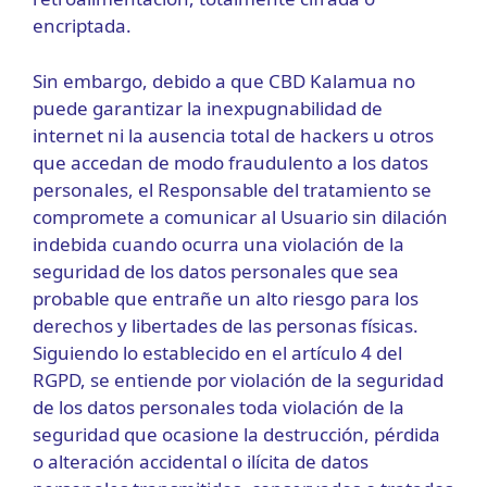
encriptada.
Sin embargo, debido a que CBD Kalamua no
puede garantizar la inexpugnabilidad de
internet ni la ausencia total de hackers u otros
que accedan de modo fraudulento a los datos
personales, el Responsable del tratamiento se
compromete a comunicar al Usuario sin dilación
indebida cuando ocurra una violación de la
seguridad de los datos personales que sea
probable que entrañe un alto riesgo para los
derechos y libertades de las personas físicas.
Siguiendo lo establecido en el artículo 4 del
RGPD, se entiende por violación de la seguridad
de los datos personales toda violación de la
seguridad que ocasione la destrucción, pérdida
o alteración accidental o ilícita de datos