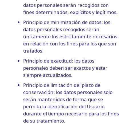
datos personales serán recogidos con
fines determinados, explícitos y legítimos.
Principio de minimización de datos: los
datos personales recogidos serán
únicamente los estrictamente necesarios
en relación con los fines para los que son
tratados.
Principio de exactitud: los datos
personales deben ser exactos y estar
siempre actualizados.
Principio de limitación del plazo de
conservación: los datos personales solo
serán mantenidos de forma que se
permita la identificación del Usuario
durante el tiempo necesario para los fines
de su tratamiento.