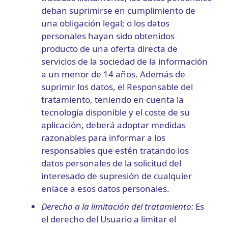
deban suprimirse en cumplimiento de
una obligación legal; o los datos
personales hayan sido obtenidos
producto de una oferta directa de
servicios de la sociedad de la información
a un menor de 14 años. Además de
suprimir los datos, el Responsable del
tratamiento, teniendo en cuenta la
tecnología disponible y el coste de su
aplicación, deberá adoptar medidas
razonables para informar a los
responsables que estén tratando los
datos personales de la solicitud del
interesado de supresión de cualquier
enlace a esos datos personales.
Derecho a la limitación del tratamiento:
Es
el derecho del Usuario a limitar el