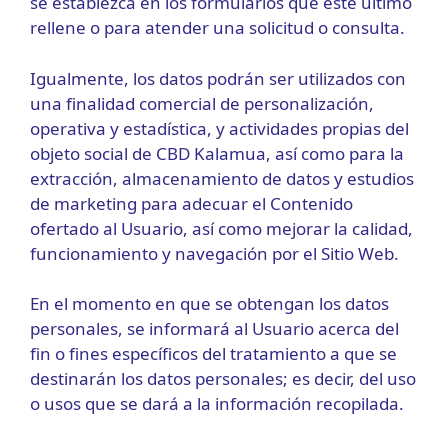
se establezca en los formularios que este último
rellene o para atender una solicitud o consulta.
Igualmente, los datos podrán ser utilizados con
una finalidad comercial de personalización,
operativa y estadística, y actividades propias del
objeto social de CBD Kalamua, así como para la
extracción, almacenamiento de datos y estudios
de marketing para adecuar el Contenido
ofertado al Usuario, así como mejorar la calidad,
funcionamiento y navegación por el Sitio Web.
En el momento en que se obtengan los datos
personales, se informará al Usuario acerca del
fin o fines específicos del tratamiento a que se
destinarán los datos personales; es decir, del uso
o usos que se dará a la información recopilada.