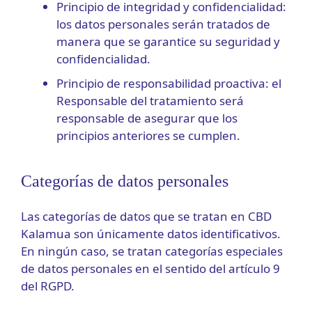
Principio de integridad y confidencialidad:
los datos personales serán tratados de
manera que se garantice su seguridad y
confidencialidad.
Principio de responsabilidad proactiva: el
Responsable del tratamiento será
responsable de asegurar que los
principios anteriores se cumplen.
Categorías de datos personales
Las categorías de datos que se tratan en CBD
Kalamua son únicamente datos identificativos.
En ningún caso, se tratan categorías especiales
de datos personales en el sentido del artículo 9
del RGPD.