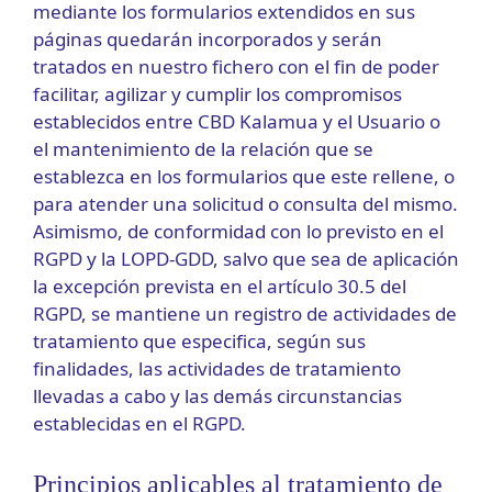
mediante los formularios extendidos en sus
páginas quedarán incorporados y serán
tratados en nuestro fichero con el fin de poder
facilitar, agilizar y cumplir los compromisos
establecidos entre CBD Kalamua y el Usuario o
el mantenimiento de la relación que se
establezca en los formularios que este rellene, o
para atender una solicitud o consulta del mismo.
Asimismo, de conformidad con lo previsto en el
RGPD y la LOPD-GDD, salvo que sea de aplicación
la excepción prevista en el artículo 30.5 del
RGPD, se mantiene un registro de actividades de
tratamiento que especifica, según sus
finalidades, las actividades de tratamiento
llevadas a cabo y las demás circunstancias
establecidas en el RGPD.
Principios aplicables al tratamiento de