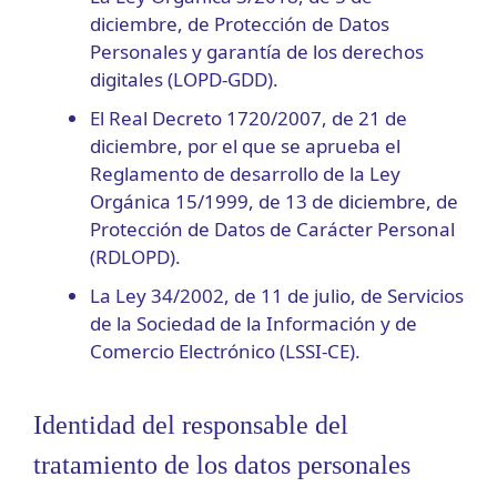
diciembre, de Protección de Datos
Personales y garantía de los derechos
digitales (LOPD-GDD).
El Real Decreto 1720/2007, de 21 de
diciembre, por el que se aprueba el
Reglamento de desarrollo de la Ley
Orgánica 15/1999, de 13 de diciembre, de
Protección de Datos de Carácter Personal
(RDLOPD).
La Ley 34/2002, de 11 de julio, de Servicios
de la Sociedad de la Información y de
Comercio Electrónico (LSSI-CE).
Identidad del responsable del
tratamiento de los datos personales