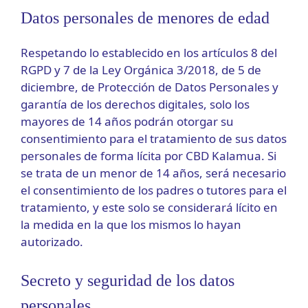
Datos personales de menores de edad
Respetando lo establecido en los artículos 8 del
RGPD y 7 de la Ley Orgánica 3/2018, de 5 de
diciembre, de Protección de Datos Personales y
garantía de los derechos digitales, solo los
mayores de 14 años podrán otorgar su
consentimiento para el tratamiento de sus datos
personales de forma lícita por CBD Kalamua. Si
se trata de un menor de 14 años, será necesario
el consentimiento de los padres o tutores para el
tratamiento, y este solo se considerará lícito en
la medida en la que los mismos lo hayan
autorizado.
Secreto y seguridad de los datos
personales