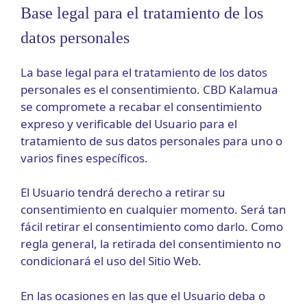
Base legal para el tratamiento de los
datos personales
La base legal para el tratamiento de los datos
personales es el consentimiento. CBD Kalamua
se compromete a recabar el consentimiento
expreso y verificable del Usuario para el
tratamiento de sus datos personales para uno o
varios fines específicos.
El Usuario tendrá derecho a retirar su
consentimiento en cualquier momento. Será tan
fácil retirar el consentimiento como darlo. Como
regla general, la retirada del consentimiento no
condicionará el uso del Sitio Web.
En las ocasiones en las que el Usuario deba o