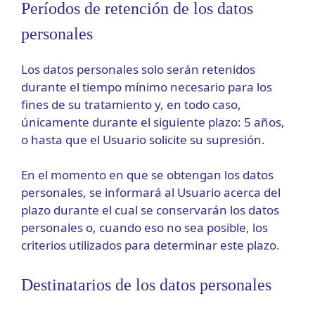
Períodos de retención de los datos
personales
Los datos personales solo serán retenidos
durante el tiempo mínimo necesario para los
fines de su tratamiento y, en todo caso,
únicamente durante el siguiente plazo: 5 años,
o hasta que el Usuario solicite su supresión.
En el momento en que se obtengan los datos
personales, se informará al Usuario acerca del
plazo durante el cual se conservarán los datos
personales o, cuando eso no sea posible, los
criterios utilizados para determinar este plazo.
Destinatarios de los datos personales