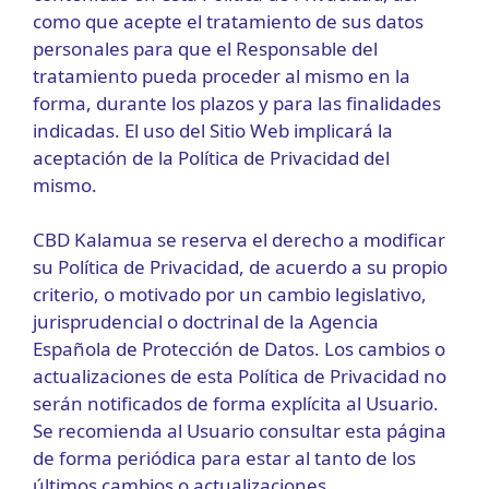
como que acepte el tratamiento de sus datos
personales para que el Responsable del
tratamiento pueda proceder al mismo en la
forma, durante los plazos y para las finalidades
indicadas. El uso del Sitio Web implicará la
aceptación de la Política de Privacidad del
mismo.
CBD Kalamua se reserva el derecho a modificar
su Política de Privacidad, de acuerdo a su propio
criterio, o motivado por un cambio legislativo,
jurisprudencial o doctrinal de la Agencia
Española de Protección de Datos. Los cambios o
actualizaciones de esta Política de Privacidad no
serán notificados de forma explícita al Usuario.
Se recomienda al Usuario consultar esta página
de forma periódica para estar al tanto de los
últimos cambios o actualizaciones.