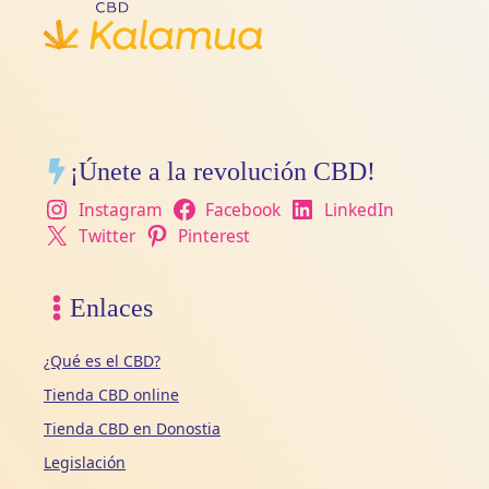
¡Únete a la revolución CBD!
Instagram
Facebook
LinkedIn
Twitter
Pinterest
Enlaces
¿Qué es el CBD?
Tienda CBD online
Tienda CBD en Donostia
Legislación