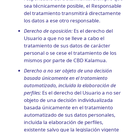
sea técnicamente posible, el Responsable
del tratamiento transmitirá directamente
los datos a ese otro responsable.
Derecho de oposición:
Es el derecho del
Usuario a que no se lleve a cabo el
tratamiento de sus datos de carácter
personal o se cese el tratamiento de los
mismos por parte de CBD Kalamua.
Derecho a no ser objeto de una decisión
basada únicamente en el tratamiento
automatizado, incluida la elaboración de
perfiles:
Es el derecho del Usuario a no ser
objeto de una decisión individualizada
basada únicamente en el tratamiento
automatizado de sus datos personales,
incluida la elaboración de perfiles,
existente salvo que la legislación vigente