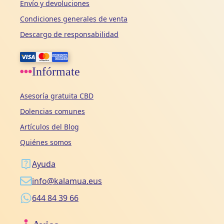
Envío y devoluciones
Condiciones generales de venta
Descargo de responsabilidad
Infórmate
Asesoría gratuita CBD
Dolencias comunes
Artículos del Blog
Quiénes somos
Ayuda
info@kalamua.eus
644 84 39 66