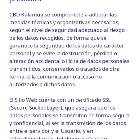
CBD Kalamua se compromete a adoptar las
medidas técnicas y organizativas necesarias,
según el nivel de seguridad adecuado al riesgo
de los datos recogidos, de forma que se
garantice la seguridad de los datos de carácter
personal y se evite la destrucción, pérdida o
alteración accidental o ilícita de datos personales
transmitidos, conservados o tratados de otra
forma, o la comunicación o acceso no
autorizados a dichos datos.
El Sitio Web cuenta con un certificado SSL
(Secure Socket Layer), que asegura que los
datos personales se transmiten de forma segura
y confidencial, al ser la transmisión de los datos
entre el servidor y el Usuario, y en
retroalimentación, totalmente cifrada o