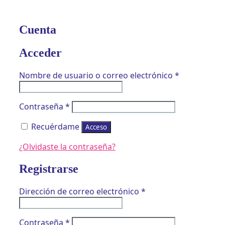
Cuenta
Acceder
Obligatorio
Nombre de usuario o correo electrónico
*
Obligatorio
Contraseña
*
Recuérdame
Acceso
¿Olvidaste la contraseña?
Registrarse
Obligatorio
Dirección de correo electrónico
*
Obligatorio
Contraseña
*