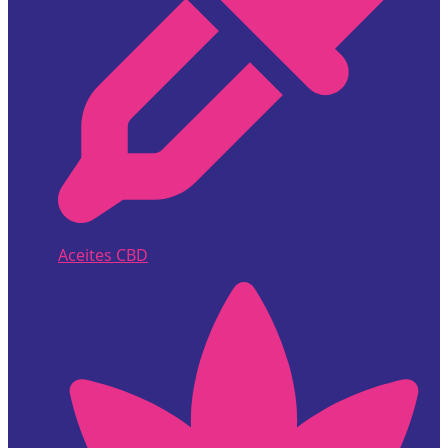
Aceites CBD