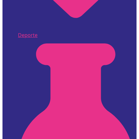
Deporte