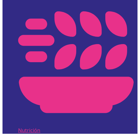
Nutrición