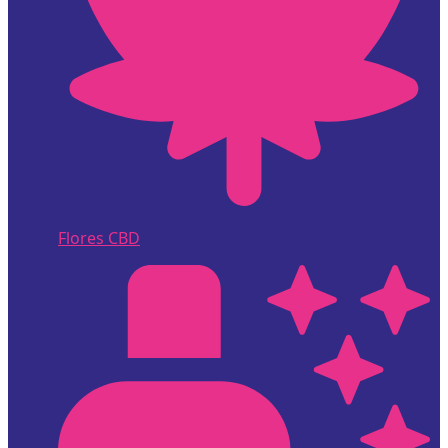
Flores CBD