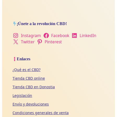
¡Únete a la revolución CBD!
Instagram
Facebook
LinkedIn
Twitter
Pinterest
Enlaces
¿Qué es el CBD?
Tienda CBD online
Tienda CBD en Donostia
Legislación
Envío y devoluciones
Condiciones generales de venta