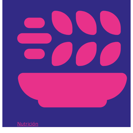
Nutrición