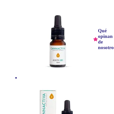
Qué
opinan
de
nosotro