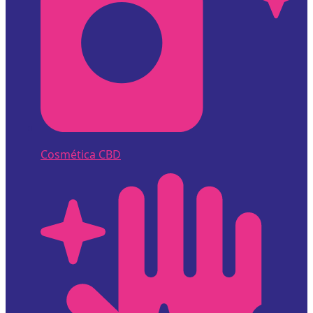
Cosmética CBD