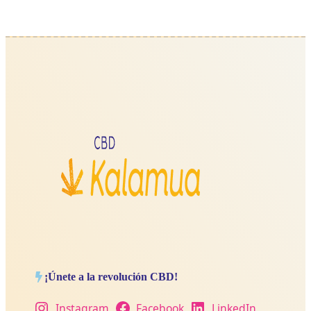
¡Únete a la revolución CBD!
Instagram
Facebook
LinkedIn