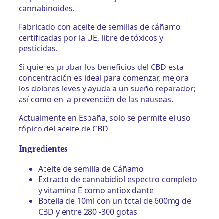
cannabinoides.
Fabricado con aceite de semillas de cáñamo
certificadas por la UE, libre de tóxicos y
pesticidas.
Si quieres probar los beneficios del CBD esta
concentración es ideal para comenzar, mejora
los dolores leves y ayuda a un sueño reparador;
así como en la prevención de las nauseas.
Actualmente en España, solo se permite el uso
tópico del aceite de CBD.
Ingredientes
Aceite de semilla de Cáñamo
Extracto de cannabidiol espectro completo
y vitamina E como antioxidante
Botella de 10ml con un total de 600mg de
CBD y entre 280 -300 gotas