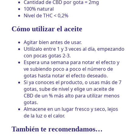
Cantidad de CBD por gota = 2mg
100% natural
Nivel de THC < 0,2%
Cómo utilizar el aceite
Agitar bien antes de usar.
Utilízalo entre 1 y 3 veces al día, empezando
con pocas gotas 2-3.
Espera una semana para notar el efecto y
ve subiendo poco a poco el número de
gotas hasta notar el efecto deseado.
Si ya conoces el producto, o usas más de 7
gotas, sube de nivel y elige un aceite de
CBD de un % más alto para utilizar menos
gotas.
Almacene en un lugar fresco y seco, lejos
de la luz o el calor.
También te recomendamos…