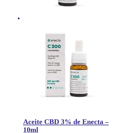
Aceite CBD 3% de Enecta –
10ml