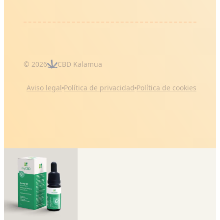
© 2026
CBD Kalamua
Aviso legal
Política de privacidad
Política de cookies