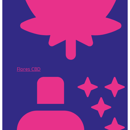
Flores CBD