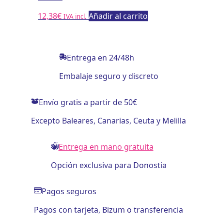
12,38
€
Añadir al carrito
IVA incl.
Entrega en 24/48h
Embalaje seguro y discreto
Envío gratis a partir de 50€
Excepto Baleares, Canarias, Ceuta y Melilla
Entrega en mano gratuita
Opción exclusiva para Donostia
Pagos seguros
Pagos con tarjeta, Bizum o transferencia