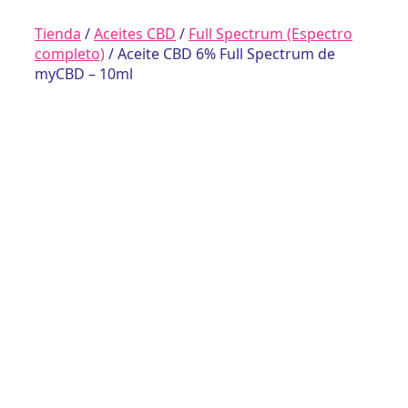
Tienda
/
Aceites CBD
/
Full Spectrum (Espectro
completo)
/ Aceite CBD 6% Full Spectrum de
myCBD – 10ml