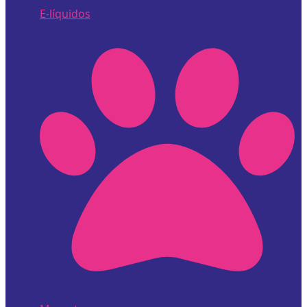
E-líquidos