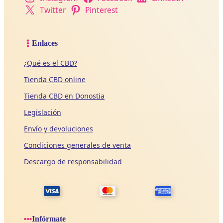
Twitter
Pinterest
Enlaces
¿Qué es el CBD?
Tienda CBD online
Tienda CBD en Donostia
Legislación
Envío y devoluciones
Condiciones generales de venta
Descargo de responsabilidad
Infórmate