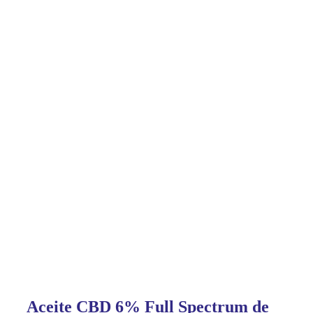
Aceite CBD 6% Full Spectrum de