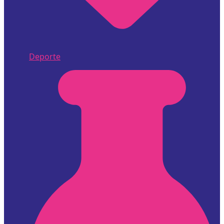
Deporte