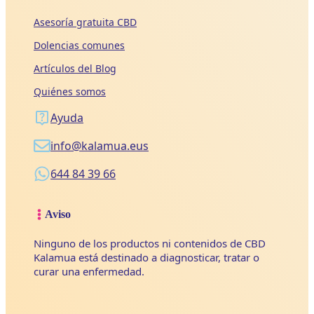
Asesoría gratuita CBD
Dolencias comunes
Artículos del Blog
Quiénes somos
Ayuda
info@kalamua.eus
644 84 39 66
Aviso
Ninguno de los productos ni contenidos de CBD
Kalamua está destinado a diagnosticar, tratar o
curar una enfermedad.