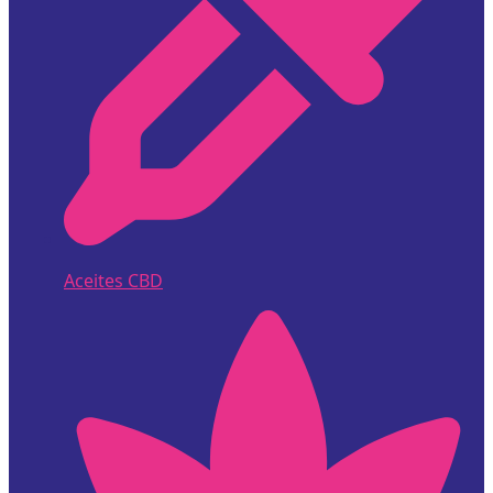
Aceites CBD