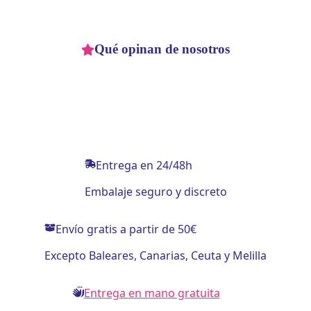
Qué opinan de nosotros
Entrega en 24/48h
Embalaje seguro y discreto
Envío gratis a partir de 50€
Excepto Baleares, Canarias, Ceuta y Melilla
Entrega en mano gratuita