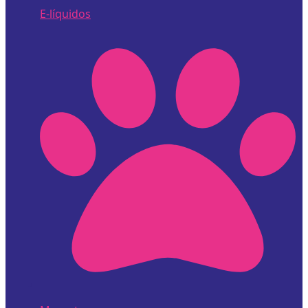
E-líquidos