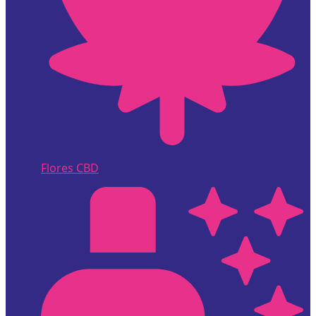
Flores CBD