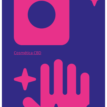
Cosmética CBD