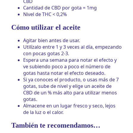
CBD
Cantidad de CBD por gota = 1mg
Nivel de THC < 0,2%
Cómo utilizar el aceite
Agitar bien antes de usar.
Utilízalo entre 1 y 3 veces al día, empezando
con pocas gotas 2-3.
Espera una semana para notar el efecto y
ve subiendo poco a poco el número de
gotas hasta notar el efecto deseado.
Si ya conoces el producto, o usas más de 7
gotas, sube de nivel y elige un aceite de
CBD de un % más alto para utilizar menos
gotas.
Almacene en un lugar fresco y seco, lejos
de la luz o el calor.
También te recomendamos…