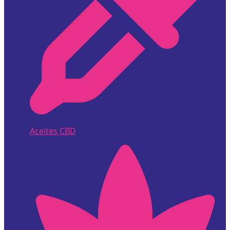
Aceites CBD