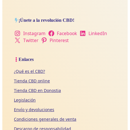
¡Únete a la revolución CBD!
Instagram
Facebook
LinkedIn
Twitter
Pinterest
Enlaces
¿Qué es el CBD?
Tienda CBD online
Tienda CBD en Donostia
Legislación
Envío y devoluciones
Condiciones generales de venta
Descargo de responsabilidad