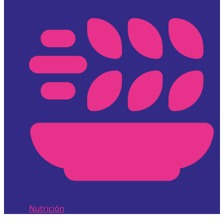
Nutrición