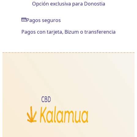
Opción exclusiva para Donostia
Pagos seguros
Pagos con tarjeta, Bizum o transferencia