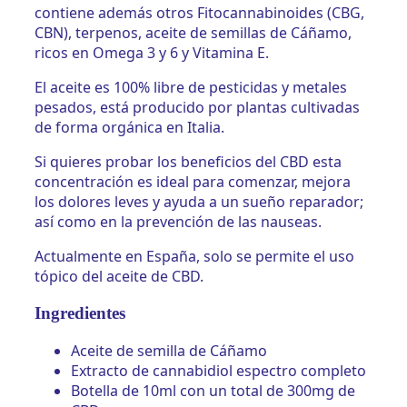
contiene además otros Fitocannabinoides (CBG,
CBN), terpenos, aceite de semillas de Cáñamo,
ricos en Omega 3 y 6 y Vitamina E.
El aceite es 100% libre de pesticidas y metales
pesados, está producido por plantas cultivadas
de forma orgánica en Italia.
Si quieres probar los beneficios del CBD esta
concentración es ideal para comenzar, mejora
los dolores leves y ayuda a un sueño reparador;
así como en la prevención de las nauseas.
Actualmente en España, solo se permite el uso
tópico del aceite de CBD.
Ingredientes
Aceite de semilla de Cáñamo
Extracto de cannabidiol espectro completo
Botella de 10ml con un total de 300mg de