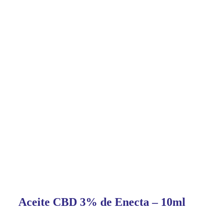
Aceite CBD 3% de Enecta – 10ml