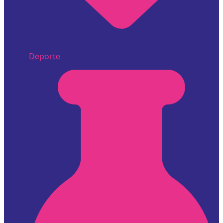
Deporte