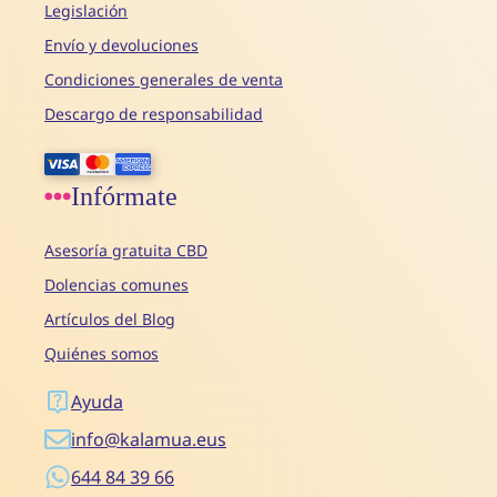
Legislación
Envío y devoluciones
Condiciones generales de venta
Descargo de responsabilidad
Infórmate
Asesoría gratuita CBD
Dolencias comunes
Artículos del Blog
Quiénes somos
Ayuda
info@kalamua.eus
644 84 39 66