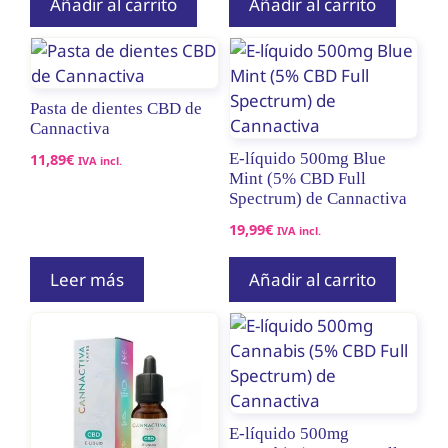
Añadir al carrito
Añadir al carrito
Pasta de dientes CBD de
Cannactiva
11,89
€
E-líquido 500mg Blue
IVA incl.
Mint (5% CBD Full
Spectrum) de Cannactiva
19,99
€
IVA incl.
Leer más
Añadir al carrito
E-líquido 500mg