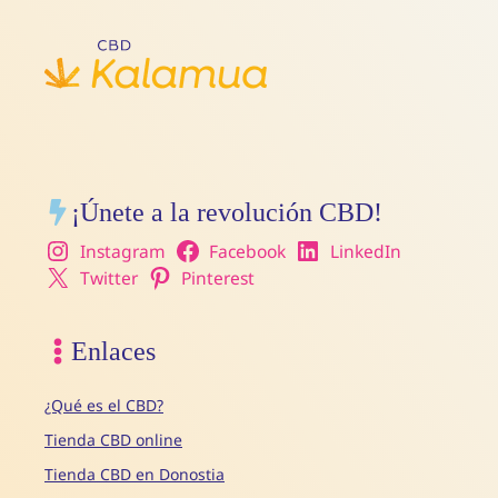
¡Únete a la revolución CBD!
Instagram
Facebook
LinkedIn
Twitter
Pinterest
Enlaces
¿Qué es el CBD?
Tienda CBD online
Tienda CBD en Donostia