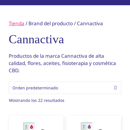
Tienda
/ Brand del producto / Cannactiva
Cannactiva
Productos de la marca Cannactiva de alta
calidad, flores, aceites, fisioterapia y cosmética
CBD.
Mostrando los 22 resultados