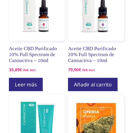
Aceite CBD Purificado
Aceite CBD Purificado
10% Full Spectrum de
20% Full Spectrum de
Cannactiva – 10ml
Cannactiva – 10ml
35,89
€
79,90
€
IVA incl.
IVA incl.
Leer más
Añadir al carrito