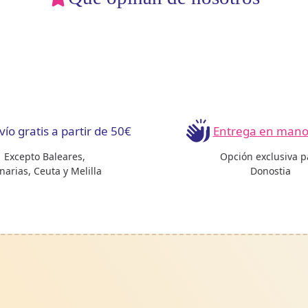
vío gratis a partir de 50€
Entrega en mano 
Excepto Baleares,
Opción exclusiva p
narias, Ceuta y Melilla
Donostia