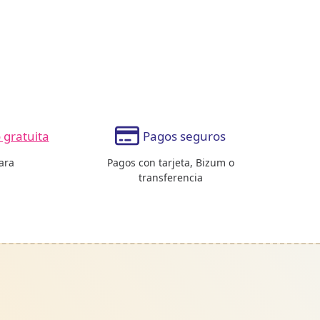
gratuita
Pagos seguros
ara
Pagos con tarjeta, Bizum o
transferencia