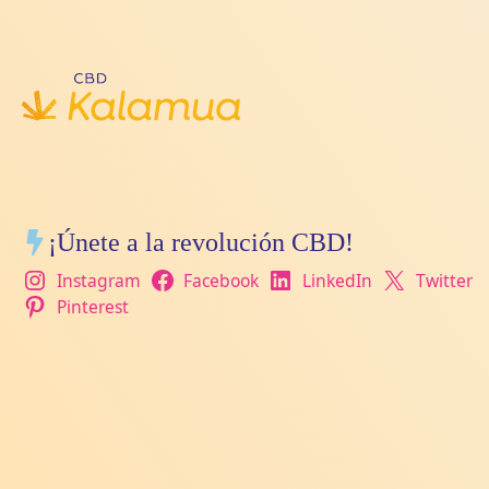
¡Únete a la revolución CBD!
Instagram
Facebook
LinkedIn
Twitter
Pinterest