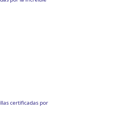
as certificadas por