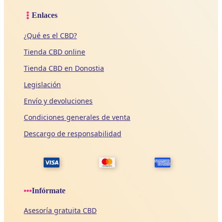
Enlaces
¿Qué es el CBD?
Tienda CBD online
Tienda CBD en Donostia
Legislación
Envío y devoluciones
Condiciones generales de venta
Descargo de responsabilidad
Infórmate
Asesoría gratuita CBD