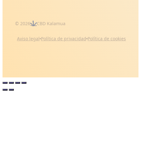
© 2026
CBD Kalamua
Aviso legal
Política de privacidad
Política de cookies