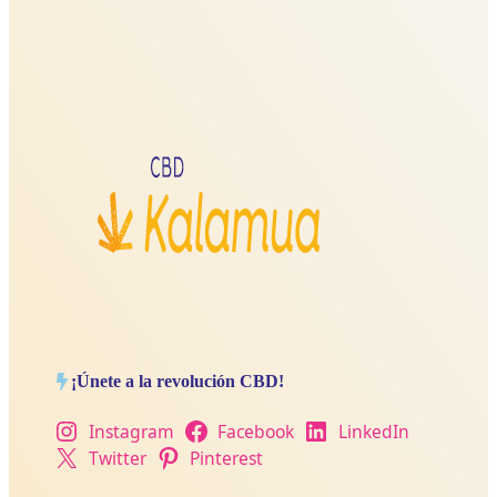
¡Únete a la revolución CBD!
Instagram
Facebook
LinkedIn
Twitter
Pinterest