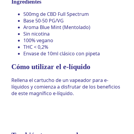
Ingredientes
500mg de CBD Full Spectrum
Base 50-50 PG/VG
Aroma Blue Mint (Mentolado)
Sin nicotina
100% vegano
THC < 0,2%
Envase de 10ml clásico con pipeta
Cómo utilizar el e-líquido
Rellena el cartucho de un vapeador para e-
líquidos y comienza a disfrutar de los beneficios
de este magnífico e-líquido.