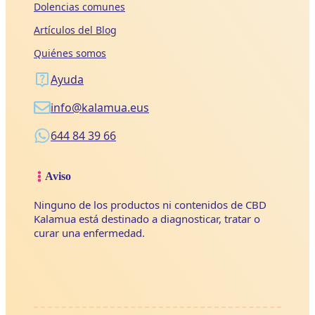
Dolencias comunes
Artículos del Blog
Quiénes somos
Ayuda
info@kalamua.eus
644 84 39 66
Aviso
Ninguno de los productos ni contenidos de CBD
Kalamua está destinado a diagnosticar, tratar o
curar una enfermedad.