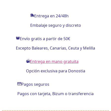
Entrega en 24/48h
Embalaje seguro y discreto
Envío gratis a partir de 50€
Excepto Baleares, Canarias, Ceuta y Melilla
Entrega en mano gratuita
Opción exclusiva para Donostia
Pagos seguros
Pagos con tarjeta, Bizum o transferencia