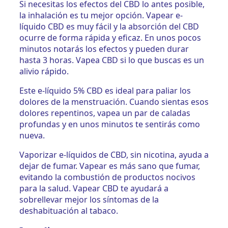
Si necesitas los efectos del CBD lo antes posible,
la inhalación es tu mejor opción. Vapear e-
líquido CBD es muy fácil y la absorción del CBD
ocurre de forma rápida y eficaz. En unos pocos
minutos notarás los efectos y pueden durar
hasta 3 horas. Vapea CBD si lo que buscas es un
alivio rápido.
Este e-líquido 5% CBD es ideal para paliar los
dolores de la menstruación. Cuando sientas esos
dolores repentinos, vapea un par de caladas
profundas y en unos minutos te sentirás como
nueva.
Vaporizar e-líquidos de CBD, sin nicotina, ayuda a
dejar de fumar. Vapear es más sano que fumar,
evitando la combustión de productos nocivos
para la salud. Vapear CBD te ayudará a
sobrellevar mejor los síntomas de la
deshabituación al tabaco.