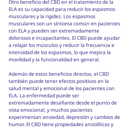
Otro beneficio del CBD en el tratamiento de la
ELA es su capacidad para reducir los espasmos
musculares y la rigidez. Los espasmos
musculares son un síntoma común en pacientes
con ELA y pueden ser extremadamente
dolorosos e incapacitantes. El CBD puede ayudar
a relajar los músculos y reducir la frecuencia e
intensidad de los espasmos, lo que mejora la
movilidad y la funcionalidad en general.
Además de estos beneficios directos, el CBD
también puede tener efectos positivos en la
salud mental y emocional de los pacientes con
ELA. La enfermedad puede ser
extremadamente desafiante desde el punto de
vista emocional, y muchos pacientes
experimentan ansiedad, depresión y cambios de
humor. El CBD tiene propiedades ansiolíticas y