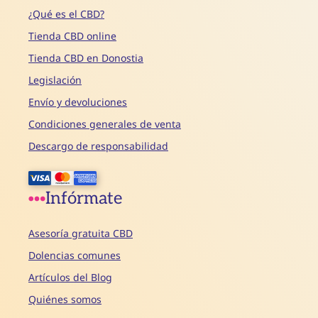
¿Qué es el CBD?
Tienda CBD online
Tienda CBD en Donostia
Legislación
Envío y devoluciones
Condiciones generales de venta
Descargo de responsabilidad
Infórmate
Asesoría gratuita CBD
Dolencias comunes
Artículos del Blog
Quiénes somos