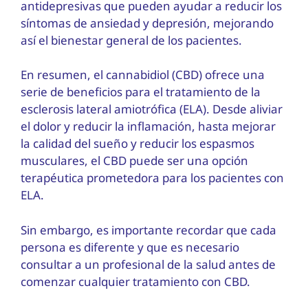
antidepresivas que pueden ayudar a reducir los
síntomas de ansiedad y depresión, mejorando
así el bienestar general de los pacientes.
En resumen, el cannabidiol (CBD) ofrece una
serie de beneficios para el tratamiento de la
esclerosis lateral amiotrófica (ELA). Desde aliviar
el dolor y reducir la inflamación, hasta mejorar
la calidad del sueño y reducir los espasmos
musculares, el CBD puede ser una opción
terapéutica prometedora para los pacientes con
ELA.
Sin embargo, es importante recordar que cada
persona es diferente y que es necesario
consultar a un profesional de la salud antes de
comenzar cualquier tratamiento con CBD.