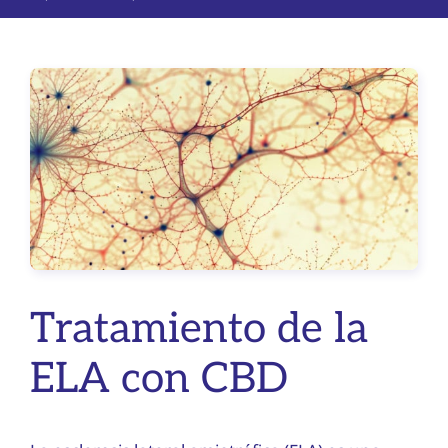
Tratamiento de la
ELA con CBD