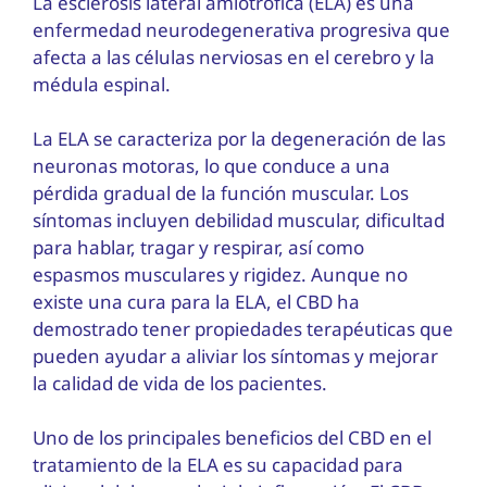
La esclerosis lateral amiotrófica (ELA) es una
enfermedad neurodegenerativa progresiva que
afecta a las células nerviosas en el cerebro y la
médula espinal.
La ELA se caracteriza por la degeneración de las
neuronas motoras, lo que conduce a una
pérdida gradual de la función muscular. Los
síntomas incluyen debilidad muscular, dificultad
para hablar, tragar y respirar, así como
espasmos musculares y rigidez. Aunque no
existe una cura para la ELA, el CBD ha
demostrado tener propiedades terapéuticas que
pueden ayudar a aliviar los síntomas y mejorar
la calidad de vida de los pacientes.
Uno de los principales beneficios del CBD en el
tratamiento de la ELA es su capacidad para