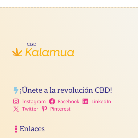
¡Únete a la revolución CBD!
Instagram
Facebook
LinkedIn
Twitter
Pinterest
Enlaces