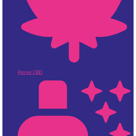
Flores CBD