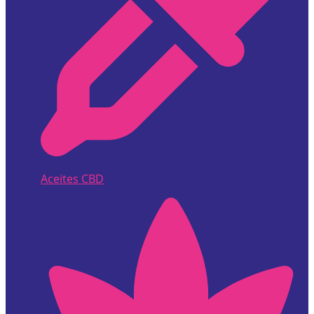
Aceites CBD