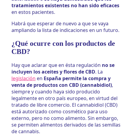
tratamientos existentes no han sido eficaces
en estos pacientes.
Habrá que esperar de nuevo a que se vaya
ampliando la lista de indicaciones en un futuro.
¿Qué ocurre con los productos de
CBD?
Hay que aclarar que en ésta regulación
no se
incluyen los aceites y flores de CBD
. La
legislación
en
España permite la compra y
venta de productos con CBD (cannabidiol)
,
siempre y cuando haya sido producido
legalmente en otro país europeo, en virtud del
tratado de libre comercio. El cannabidiol (CBD)
está autorizado como cosmético para uso
externo, pero no como alimento. Sin embargo,
se permiten alimentos derivados de las semillas
de cannabis.