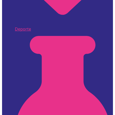
Deporte