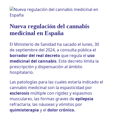
Nueva regulación del cannabis
medicinal en España
El Ministerio de Sanidad ha sacado el lunes, 30
de septiembre del 2024, a consulta pública el
borrador del real decreto
que regula el
uso
medicinal del cannabis
. Este decreto limita la
prescripción y dispensación al ámbito
hospitalario.
Las patologías para las cuales estaría indicado el
cannabis medicinal son la espasticidad por
esclerosis
múltiple con rigidez y espasmos
musculares, las formas graves de
epilepsia
refractaria, las náuseas y vómitos por
quimioterapia
y el
dolor crónico.