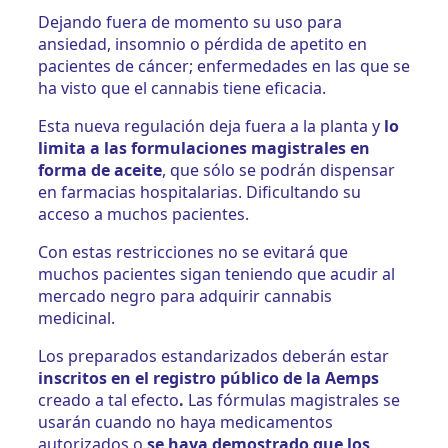
Dejando fuera de momento su uso para
ansiedad, insomnio o pérdida de apetito en
pacientes de cáncer; enfermedades en las que se
ha visto que el cannabis tiene eficacia.
Esta nueva regulación deja fuera a la planta y
lo
limita a las formulaciones magistrales en
forma de aceite
, que sólo se podrán dispensar
en farmacias hospitalarias. Dificultando su
acceso a muchos pacientes.
Con estas restricciones no se evitará que
muchos pacientes sigan teniendo que acudir al
mercado negro para adquirir cannabis
medicinal.
Los preparados estandarizados deberán estar
inscritos en el registro público de la Aemps
creado a tal efecto
.
Las fórmulas magistrales se
usarán cuando no haya medicamentos
autorizados o
se haya demostrado que los