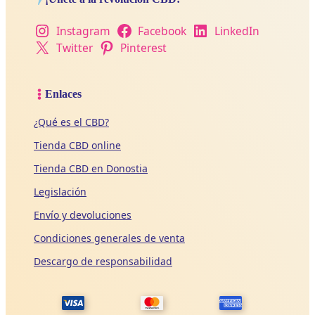
Instagram
Facebook
LinkedIn
Twitter
Pinterest
Enlaces
¿Qué es el CBD?
Tienda CBD online
Tienda CBD en Donostia
Legislación
Envío y devoluciones
Condiciones generales de venta
Descargo de responsabilidad