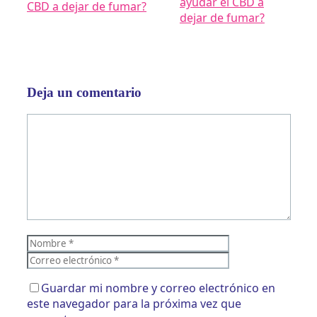
ayudar el CBD a
dejar de fumar?
Deja un comentario
Comentario
Nombre
Correo
electrónico
Guardar mi nombre y correo electrónico en
este navegador para la próxima vez que