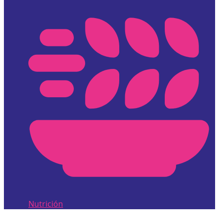
Nutrición