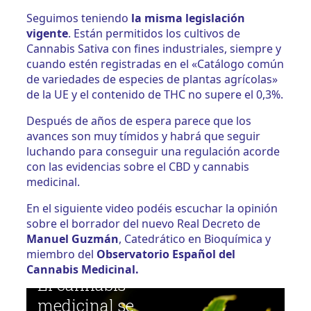
Seguimos teniendo
la misma legislación
vigente
. Están permitidos los cultivos de
Cannabis Sativa con fines industriales, siempre y
cuando estén registradas en el «Catálogo común
de variedades de especies de plantas agrícolas»
de la UE y el contenido de THC no supere el 0,3%.
Después de años de espera parece que los
avances son muy tímidos y habrá que seguir
luchando para conseguir una regulación acorde
con las evidencias sobre el CBD y cannabis
medicinal.
En el siguiente video podéis escuchar la opinión
sobre el borrador del nuevo Real Decreto de
Manuel Guzmán
, Catedrático en Bioquímica y
miembro del
Observatorio Español del
Cannabis Medicinal.