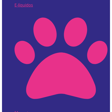
E-líquidos