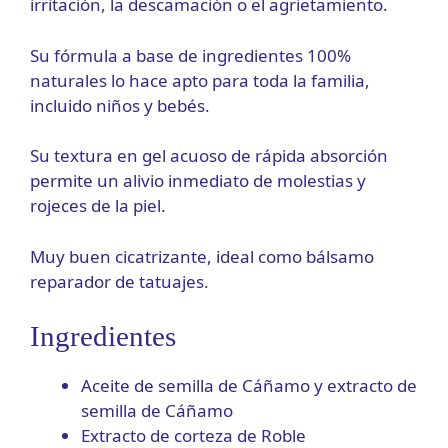
irritación, la descamación o el agrietamiento.
Su fórmula a base de ingredientes 100%
naturales lo hace apto para toda la familia,
incluido niños y bebés.
Su textura en gel acuoso de rápida absorción
permite un alivio inmediato de molestias y
rojeces de la piel.
Muy buen cicatrizante, ideal como bálsamo
reparador de tatuajes.
Ingredientes
Aceite de semilla de Cáñamo y extracto de
semilla de Cáñamo
Extracto de corteza de Roble