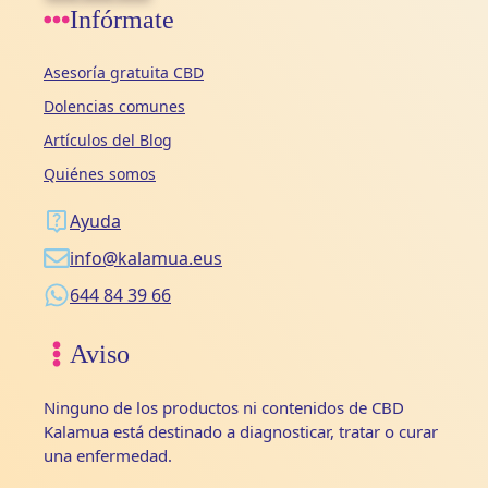
Infórmate
Asesoría gratuita CBD
Dolencias comunes
Artículos del Blog
Quiénes somos
Ayuda
info@kalamua.eus
644 84 39 66
Aviso
Ninguno de los productos ni contenidos de CBD
Kalamua está destinado a diagnosticar, tratar o curar
una enfermedad.