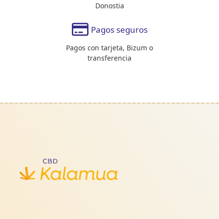
Donostia
Pagos seguros
Pagos con tarjeta, Bizum o
transferencia