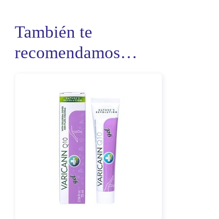
También te
recomendamos…