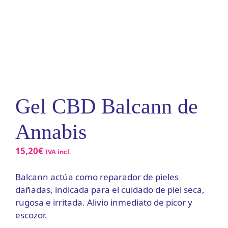
Gel CBD Balcann de
Annabis
15,20
€
IVA incl.
Balcann actúa como reparador de pieles
dañadas, indicada para el cuidado de piel seca,
rugosa e irritada. Alivio inmediato de picor y
escozor.