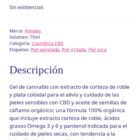
Sin existencias
Marca:
Annabis
Volumen: 75ml
Categoría:
Cosmética CBD
Etiquetas:
Piel agrietada
,
Piel irritada
,
Piel seca
Descripción
Gel de cannabis con extracto de corteza de roble
y plata coloidal para el alivio y cuidado de las
pieles sensibles con CBD y aceite de semillas de
cáñamo orgánico; una fórmula 100% orgánica
que incluye extracto corteza de roble, ácidos
grasos Omega 3 y 6 y pantenol indicada para el
cuidado de pieles secas, con tendencia a la