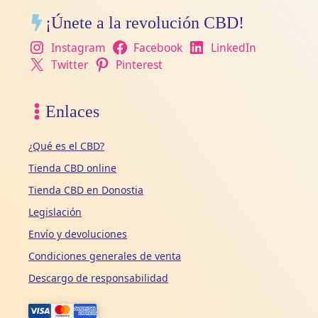
¡Únete a la revolución CBD!
Instagram
Facebook
LinkedIn
Twitter
Pinterest
Enlaces
¿Qué es el CBD?
Tienda CBD online
Tienda CBD en Donostia
Legislación
Envío y devoluciones
Condiciones generales de venta
Descargo de responsabilidad