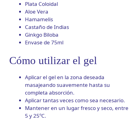
Plata Coloidal
Aloe Vera
Hamamelis
Castaño de Indias
Ginkgo Biloba
Envase de 75ml
Cómo utilizar el gel
Aplicar el gel en la zona deseada
masajeando suavemente hasta su
completa absorción.
Aplicar tantas veces como sea necesario.
Mantener en un lugar fresco y seco, entre
5 y 25ºC.