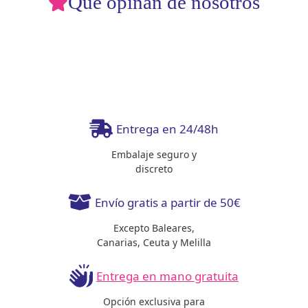
Qué opinan de nosotros
Entrega en 24/48h
Embalaje seguro y
discreto
Envío gratis a partir de 50€
Excepto Baleares,
Canarias, Ceuta y Melilla
Entrega en mano gratuita
Opción exclusiva para