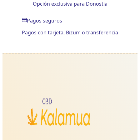
Opción exclusiva para Donostia
Pagos seguros
Pagos con tarjeta, Bizum o transferencia