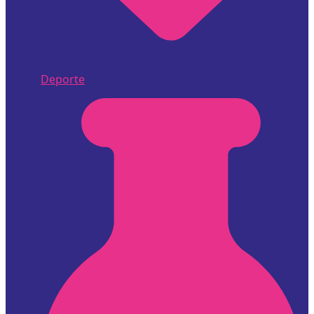
Deporte