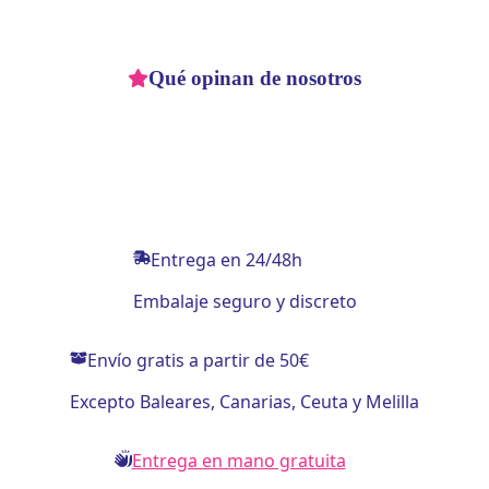
Qué opinan de nosotros
Entrega en 24/48h
Embalaje seguro y discreto
Envío gratis a partir de 50€
Excepto Baleares, Canarias, Ceuta y Melilla
Entrega en mano gratuita