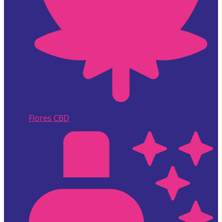
Flores CBD