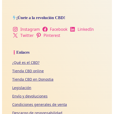
¡Únete a la revolución CBD!
Instagram
Facebook
LinkedIn
Twitter
Pinterest
Enlaces
¿Qué es el CBD?
Tienda CBD online
Tienda CBD en Donostia
Legislación
Envío y devoluciones
Condiciones generales de venta
Descargo de responsabilidad