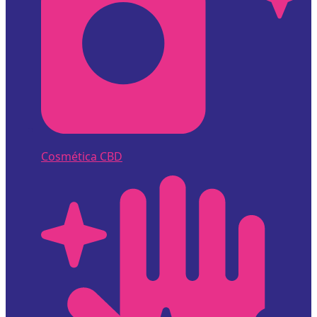
Cosmética CBD