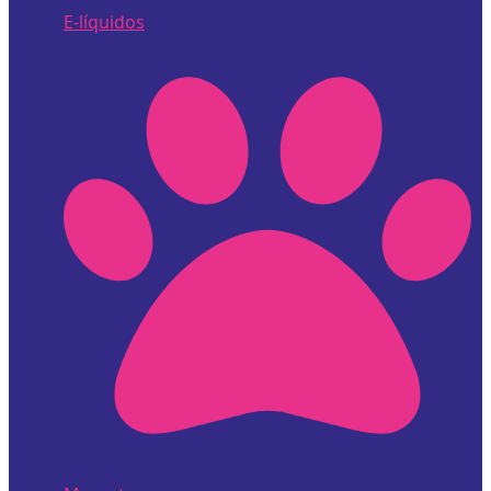
E-líquidos