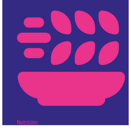
Nutrición