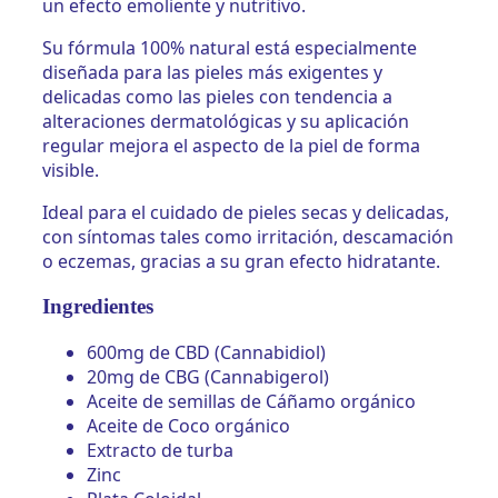
un efecto emoliente y nutritivo.
Su fórmula 100% natural está especialmente
diseñada para las pieles más exigentes y
delicadas como las pieles con tendencia a
alteraciones dermatológicas y su aplicación
regular mejora el aspecto de la piel de forma
visible.
Ideal para el cuidado de pieles secas y delicadas,
con síntomas tales como irritación, descamación
o eczemas, gracias a su gran efecto hidratante.
Ingredientes
600mg de CBD (Cannabidiol)
20mg de CBG (Cannabigerol)
Aceite de semillas de Cáñamo orgánico
Aceite de Coco orgánico
Extracto de turba
Zinc