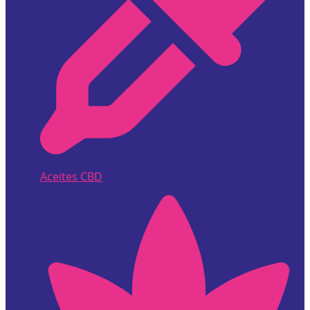
Aceites CBD