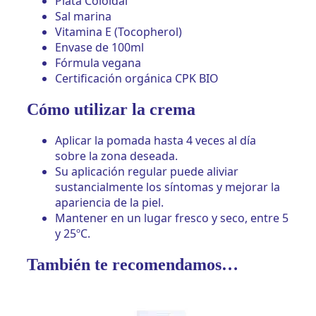
Plata Coloidal
Sal marina
Vitamina E (Tocopherol)
Envase de 100ml
Fórmula vegana
Certificación orgánica CPK BIO
Cómo utilizar la crema
Aplicar la pomada hasta 4 veces al día
sobre la zona deseada.
Su aplicación regular puede aliviar
sustancialmente los síntomas y mejorar la
apariencia de la piel.
Mantener en un lugar fresco y seco, entre 5
y 25ºC.
También te recomendamos…