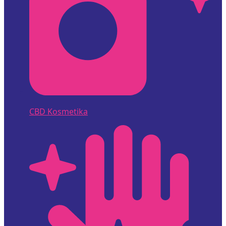
CBD Kosmetika