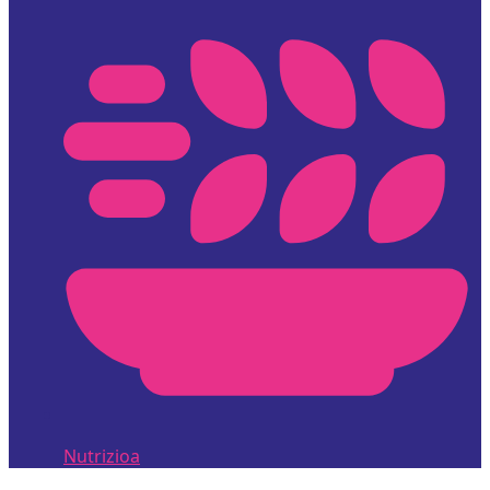
Nutrizioa