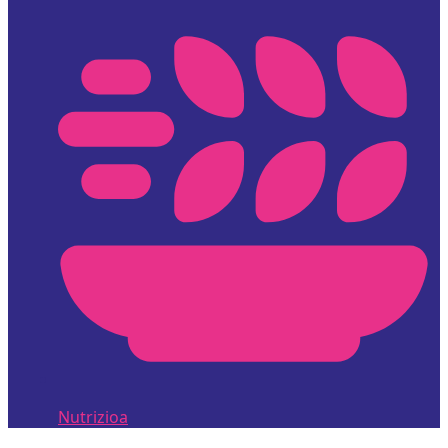
Nutrizioa