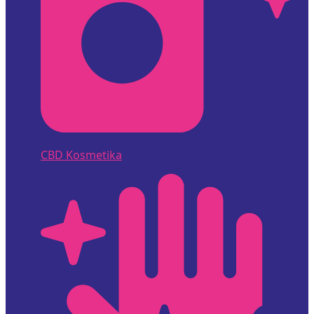
CBD Kosmetika