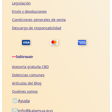
Legislación
Envío y devoluciones
Condiciones generales de venta
Descargo de responsabilidad
Infórmate
Asesoría gratuita CBD
Dolencias comunes
Artículos del Blog
Quiénes somos
Ayuda
info@kalamua.eus