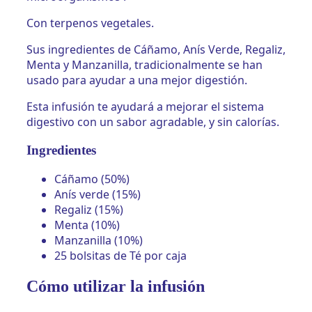
Con terpenos vegetales.
Sus ingredientes de Cáñamo, Anís Verde, Regaliz,
Menta y Manzanilla, tradicionalmente se han
usado para ayudar a una mejor digestión.
Esta infusión te ayudará a mejorar el sistema
digestivo con un sabor agradable, y sin calorías.
Ingredientes
Cáñamo (50%)
Anís verde (15%)
Regaliz (15%)
Menta (10%)
Manzanilla (10%)
25 bolsitas de Té por caja
Cómo utilizar la infusión