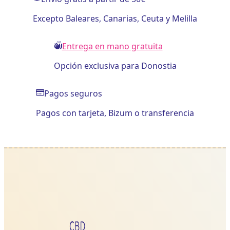
Excepto Baleares, Canarias, Ceuta y Melilla
Entrega en mano gratuita
Opción exclusiva para Donostia
Pagos seguros
Pagos con tarjeta, Bizum o transferencia