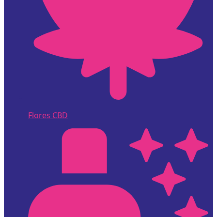
Flores CBD