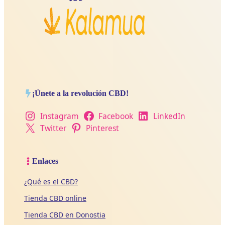
¡Únete a la revolución CBD!
Instagram
Facebook
LinkedIn
Twitter
Pinterest
Enlaces
¿Qué es el CBD?
Tienda CBD online
Tienda CBD en Donostia