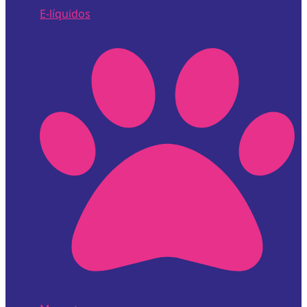
E-líquidos