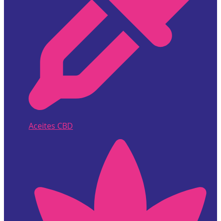
Aceites CBD