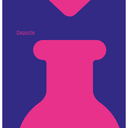
Deporte