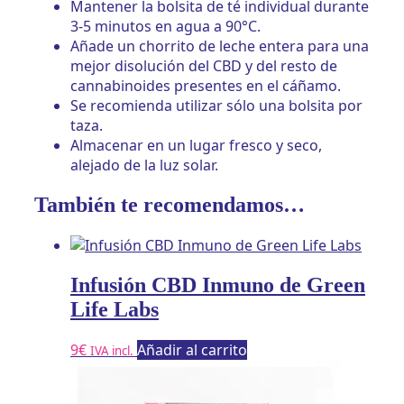
Mantener la bolsita de té individual durante
3-5 minutos en agua a 90°C.
Añade un chorrito de leche entera para una
mejor disolución del CBD y del resto de
cannabinoides presentes en el cáñamo.
Se recomienda utilizar sólo una bolsita por
taza.
Almacenar en un lugar fresco y seco,
alejado de la luz solar.
También te recomendamos…
Infusión CBD Inmuno de Green
Life Labs
9
€
Añadir al carrito
IVA incl.