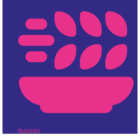
Nutrición