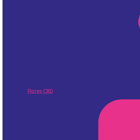
Flores CBD