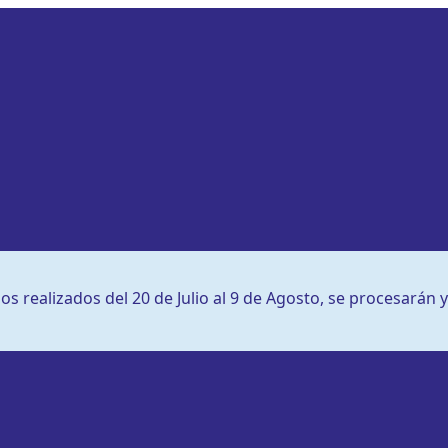
s realizados del 20 de Julio al 9 de Agosto, se procesarán y