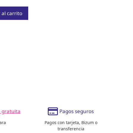
al carrito
gratuita
Pagos seguros
ara
Pagos con tarjeta, Bizum o
transferencia