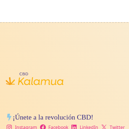
¡Únete a la revolución CBD!
Instagram
Facebook
LinkedIn
Twitter