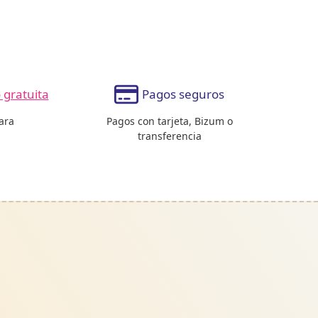
gratuita
Pagos seguros
ara
Pagos con tarjeta, Bizum o
transferencia