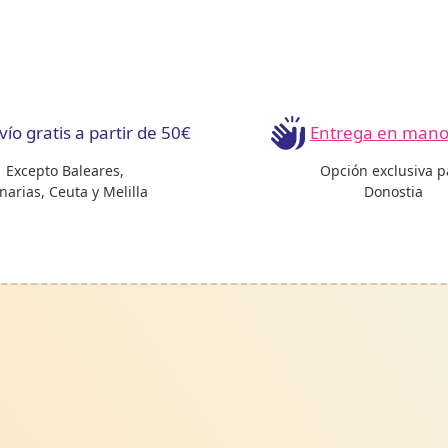
vío gratis a partir de 50€
Entrega en mano 
Excepto Baleares,
Opción exclusiva p
narias, Ceuta y Melilla
Donostia