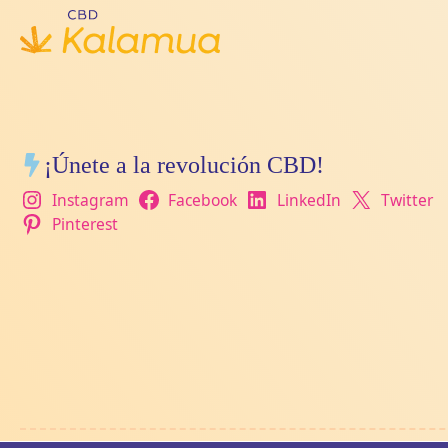
¡Únete a la revolución CBD!
Instagram
Facebook
LinkedIn
Twitter
Pinterest