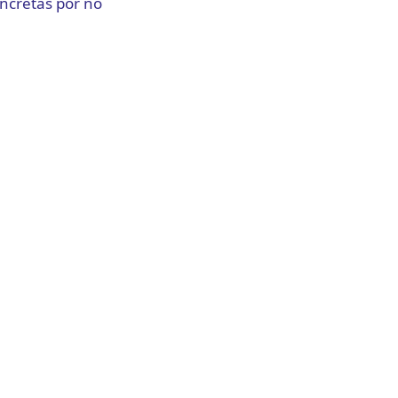
ncretas por no