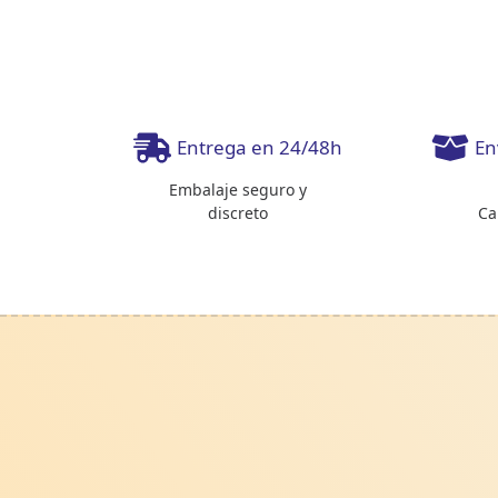
Entrega en 24/48h
En
Embalaje seguro y
discreto
Ca