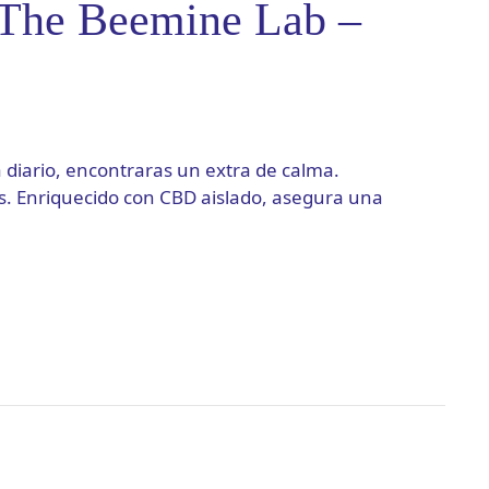
The Beemine Lab –
a diario, encontraras un extra de calma.
 Enriquecido con CBD aislado, asegura una