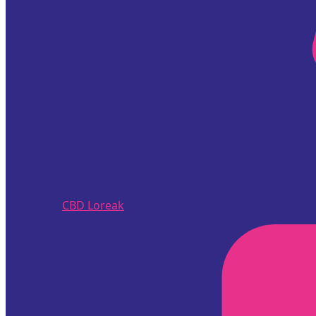
CBD Loreak