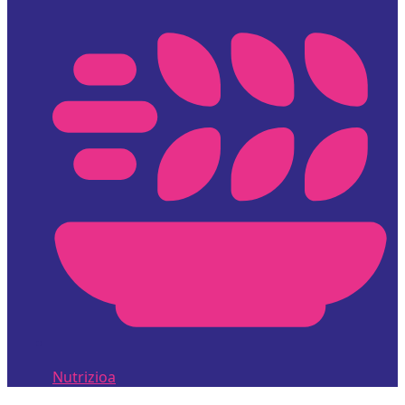
Nutrizioa