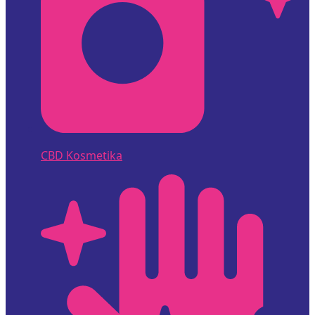
CBD Kosmetika