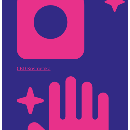
CBD Kosmetika