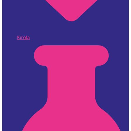
Kirola